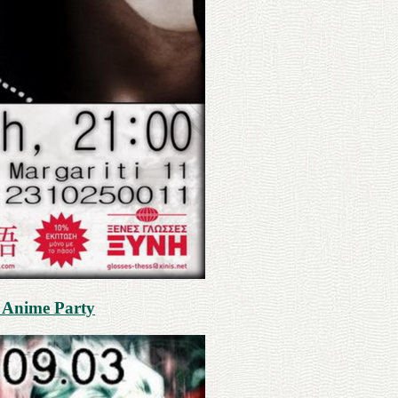
 Anime Party