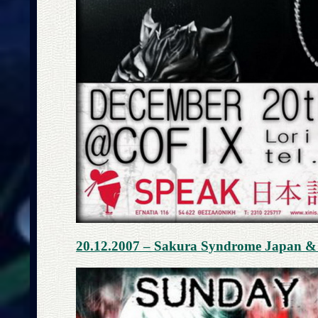
20.12.2007 – Sakura Syndrome Japan &