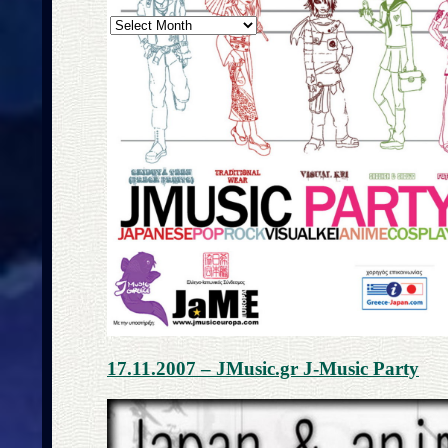
ΑΡΧΕΙΟ
ΝΕΩΝ
17.11.2007 – JMusic.gr J-Music Party