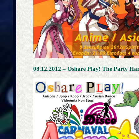
08.12.2012 – Oshare Play! The Party Ha