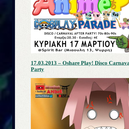
17.03.2013 – Oshare Play! Disco Carnav
Party