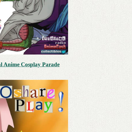
al Anime Cosplay Parade