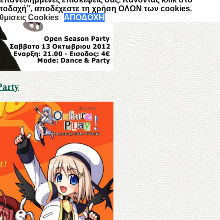
ποδοχή”, αποδέχεστε τη χρήση ΟΛΩΝ των cookies.
θμίσεις Cookies
ΑΠΟΔΟΧΗ
Party