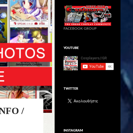
FACEBOOK GROUP
YOUTUBE
TWITTER
NFO /
INSTAGRAM