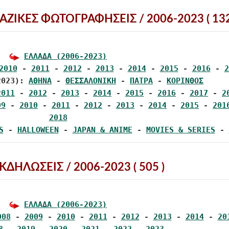
ΑΖΙΚΕΣ ΦΩΤΟΓΡΑΦΗΣΕΙΣ /
2006-2023
( 132
ΕΛΛΑΔΑ (2006-2023)
2010
 - 
2011
 - 
2012
 - 
2013
 - 
2014
 - 
2015
 - 
2016
 - 
2
2023): 
ΑΘΗΝΑ
 - 
ΘΕΣΣΑΛΟΝΙΚΗ
 - 
ΠΑΤΡΑ
 - 
ΚΟΡΙΝΘΟΣ
2011
 - 
2012
 - 
2013
 - 
2014
 - 
2015
 - 
2016
 - 
2017
 - 
2
09
 - 
2010
 - 
2011
 - 
2012
 - 
2013
 - 
2014
 - 
2015
 - 
201
2018
S
 - 
HALLOWEEN
 - 
JAPAN & ANIME
 - 
MOVIES & SERIES
 - 
ΔΗΛΩΣΕΙΣ / 2006-2023 ( 505 )
ΕΛΛΑΔΑ (2006-2023)
008
 - 
2009
 - 
2010
 - 
2011
 - 
2012
 - 
2013
 - 
2014
 - 
20