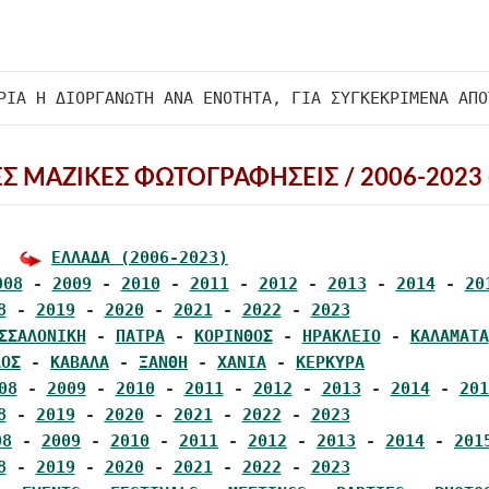
ΕΣ ΜΑΖΙΚΕΣ ΦΩΤΟΓΡΑΦΗΣΕΙΣ /
2006-2023 (
ΕΛΛΑΔΑ (2006-2023)
008
 - 
2009
 - 
2010
 - 
2011
 - 
2012
 - 
2013
 - 
2014
 - 
20
8
 - 
2019
 - 
2020
 - 
2021
 - 
2022
 - 
2023
ΣΣΑΛΟΝΙΚΗ
 - 
ΠΑΤΡΑ
 - 
ΚΟΡΙΝΘΟΣ
 - 
ΗΡΑΚΛΕΙΟ
 - 
ΚΑΛΑΜΑΤΑ
ΛΟΣ
 - 
ΚΑΒΑΛΑ
 - 
ΞΑΝΘΗ
 - 
ΧΑΝΙΑ
 - 
ΚΕΡΚΥΡΑ
08
 - 
2009
 - 
2010
 - 
2011
 - 
2012
 - 
2013
 - 
2014
 - 
201
8
 - 
2019
 - 
2020
 - 
2021
 - 
2022
 - 
2023
08
 - 
2009
 - 
2010
 - 
2011
 - 
2012
 - 
2013
 - 
2014
 - 
201
8
 - 
2019
 - 
2020
 - 
2021
 - 
2022
 - 
2023