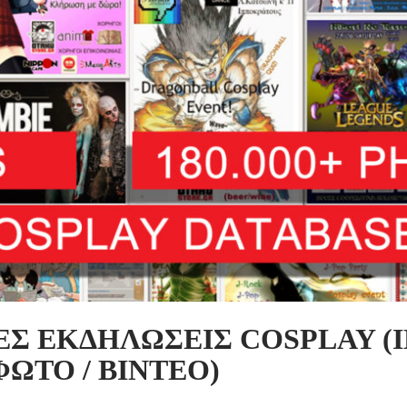
ΕΣ ΕΚΔΗΛΩΣΕΙΣ COSPLAY (I
ΦΩΤΟ / ΒΙΝΤΕΟ)