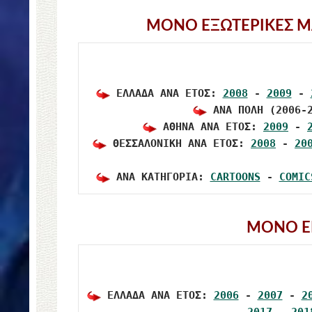
ΜΟΝΟ ΕΞΩΤΕΡΙΚΕΣ Μ
 ΕΛΛΑΔΑ ΑΝΑ ΕΤΟΣ: 
2008
 - 
2009
 - 
 ΑΝΑ ΠΟΛΗ (2006-
 ΑΘΗΝΑ ΑΝΑ ΕΤΟΣ: 
2009
 - 
 ΘΕΣΣΑΛΟΝΙΚΗ ΑΝΑ ΕΤΟΣ: 
2008
 - 
20
 ΑΝΑ ΚΑΤΗΓΟΡΙΑ: 
CARTOONS
 - 
COMIC
ΜΟΝΟ ΕΚ
 ΕΛΛΑΔΑ ΑΝΑ ΕΤΟΣ: 
2006
 - 
2007
 - 
2