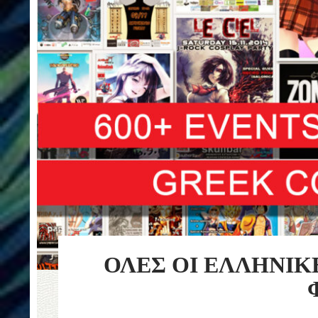
ΟΛΕΣ ΟΙ ΕΛΛΗΝΙΚ